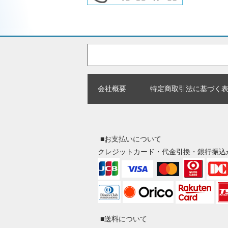
会社概要
特定商取引法に基づく
■お支払いについて
クレジットカード・代金引換・銀行振込
■送料について