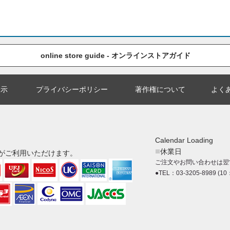
online store guide - オンラインストアガイド
表示
プライバシーポリシー
著作権について
よく
Calendar Loading
■
休業日
がご利用いただけます。
ご注文やお問い合わせは翌
●TEL：03-3205-8989 (10