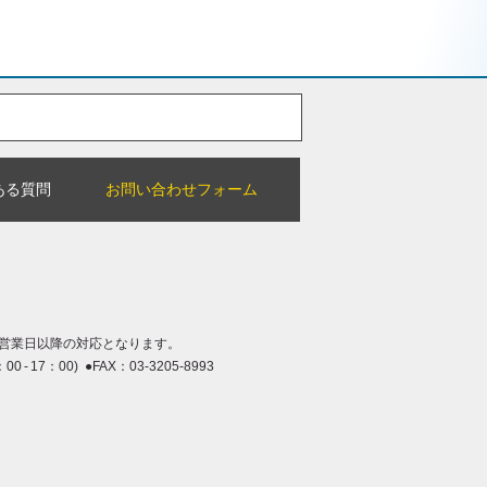
ある質問
お問い合わせフォーム
営業日以降の対応となります。
：00 - 17：00) ●FAX：03-3205-8993