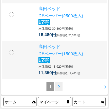
高田ベッド
DFペーパー(2500枚入)
本体価格 30,800円(税抜)
18,480円
(消費税込:20,328円)
高田ベッド
DFペーパー(1500枚入)
本体価格 18,920円(税抜)
11,350円
(消費税込:12,485円)
>
1
2
ホーム
マイページ
カート