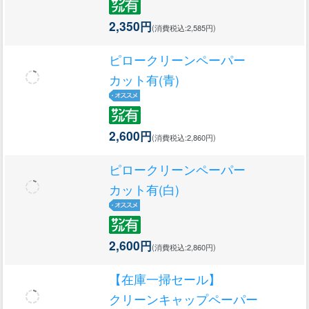
2,350円
(消費税込:2,585円)
ピロークリーンペーパー
カット有(青)
2,600円
(消費税込:2,860円)
ピロークリーンペーパー
カット有(白)
2,600円
(消費税込:2,860円)
【在庫一掃セール】
クリーンキャップペーパー