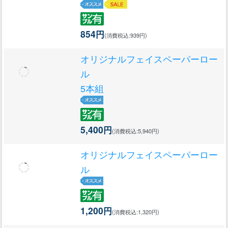
854円
(消費税込:939円)
オリジナルフェイスペーパーロー
ル
5本組
5,400円
(消費税込:5,940円)
オリジナルフェイスペーパーロー
ル
1,200円
(消費税込:1,320円)