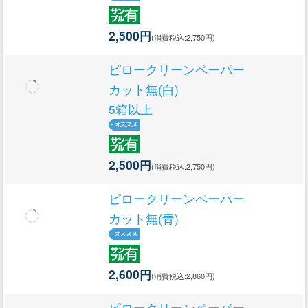
2,500円
(消費税込:2,750円)
ピロークリーンペーパー
カット無(白)
5箱以上
2,500円
(消費税込:2,750円)
ピロークリーンペーパー
カット無(青)
2,600円
(消費税込:2,860円)
ピロークリーンペーパー