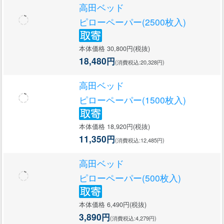
高田ベッド
ピローペーパー(2500枚入)
本体価格 30,800円(税抜)
18,480円
(消費税込:20,328円)
高田ベッド
ピローペーパー(1500枚入)
本体価格 18,920円(税抜)
11,350円
(消費税込:12,485円)
高田ベッド
ピローペーパー(500枚入)
本体価格 6,490円(税抜)
3,890円
(消費税込:4,279円)