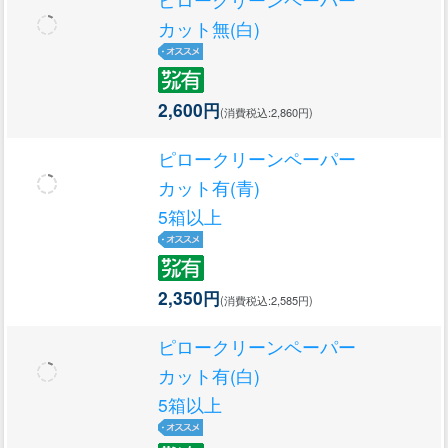
カット無(白)
2,600円
(消費税込:2,860円)
ピロークリーンペーパー
カット有(青)
5箱以上
2,350円
(消費税込:2,585円)
ピロークリーンペーパー
カット有(白)
5箱以上