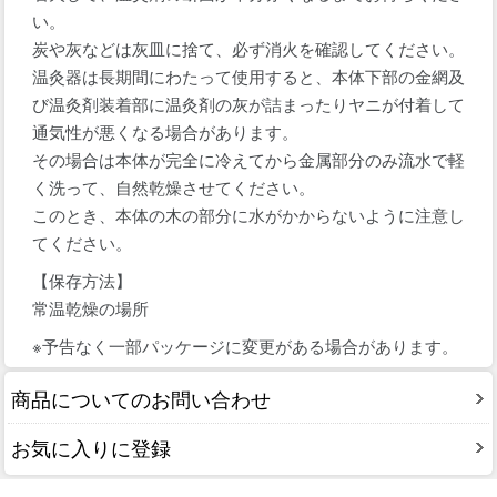
い。
炭や灰などは灰皿に捨て、必ず消火を確認してください。
温灸器は長期間にわたって使用すると、本体下部の金網及
び温灸剤装着部に温灸剤の灰が詰まったりヤニが付着して
通気性が悪くなる場合があります。
その場合は本体が完全に冷えてから金属部分のみ流水で軽
く洗って、自然乾燥させてください。
このとき、本体の木の部分に水がかからないように注意し
てください。
【保存方法】
常温乾燥の場所
※予告なく一部パッケージに変更がある場合があります。
商品についてのお問い合わせ
お気に入りに登録