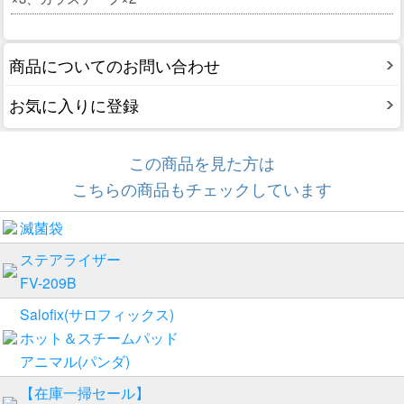
商品についてのお問い合わせ
お気に入りに登録
この商品を見た方は
こちらの商品もチェックしています
滅菌袋
ステアライザー
FV-209B
Salofix(サロフィックス)
ホット＆スチームパッド
アニマル(パンダ)
【在庫一掃セール】