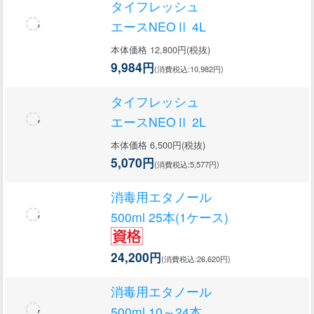
タイフレッシュ
エースNEOⅡ 4L
本体価格 12,800円(税抜)
9,984円
(消費税込:10,982円)
タイフレッシュ
エースNEOⅡ 2L
本体価格 6,500円(税抜)
5,070円
(消費税込:5,577円)
消毒用エタノール
500ml 25本(1ケース)
24,200円
(消費税込:26,620円)
消毒用エタノール
500ml 10～24本