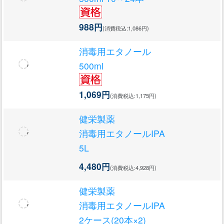
988円
(消費税込:1,086円)
消毒用エタノール
500ml
1,069円
(消費税込:1,175円)
健栄製薬
消毒用エタノールIPA
5L
4,480円
(消費税込:4,928円)
健栄製薬
消毒用エタノールIPA
2ケース(20本×2)