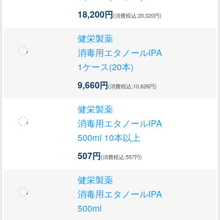
18,200円
(消費税込:20,020円)
健栄製薬
消毒用エタノールIPA
1ケース(20本)
9,660円
(消費税込:10,626円)
健栄製薬
消毒用エタノールIPA
500ml 10本以上
507円
(消費税込:557円)
健栄製薬
消毒用エタノールIPA
500ml