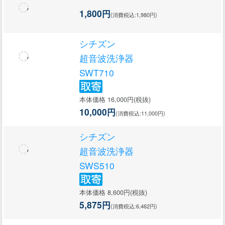
1,800円
(消費税込:1,980円)
シチズン
超音波洗浄器
SWT710
本体価格 16,000円(税抜)
10,000円
(消費税込:11,000円)
シチズン
超音波洗浄器
SWS510
本体価格 8,600円(税抜)
5,875円
(消費税込:6,462円)