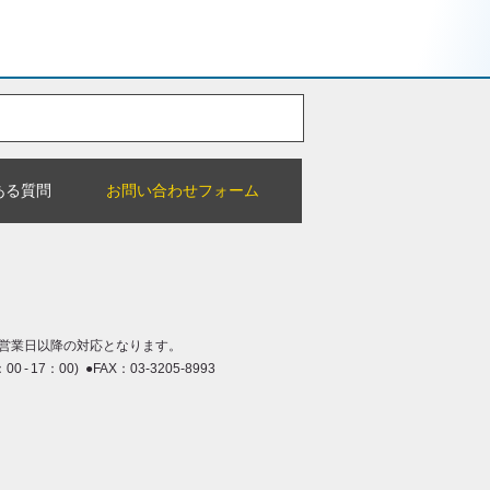
ある質問
お問い合わせフォーム
営業日以降の対応となります。
：00 - 17：00) ●FAX：03-3205-8993