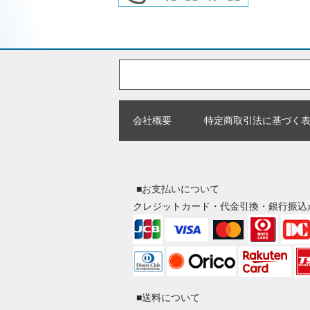
会社概要
特定商取引法に基づく
■お支払いについて
クレジットカード・代金引換・銀行振込
■送料について