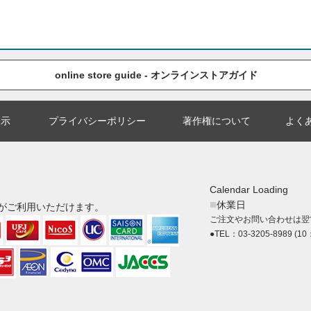
online store guide - オンラインストアガイド
表示
プライバシーポリシー
著作権について
よく
Calendar Loading
■
休業日
がご利用いただけます。
ご注文やお問い合わせは翌
●TEL：03-3205-8989 (10