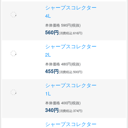
シャープスコレクター
4L
本体価格 590円(税抜)
560円
(消費税込:616円)
シャープスコレクター
2L
本体価格 480円(税抜)
455円
(消費税込:500円)
シャープスコレクター
1L
本体価格 400円(税抜)
340円
(消費税込:374円)
シャープスコレクター