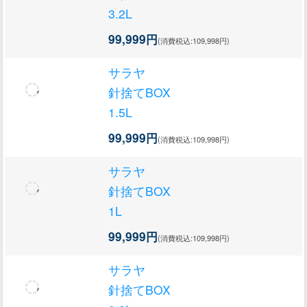
3.2L
99,999円
(消費税込:109,998円)
サラヤ
針捨てBOX
1.5L
99,999円
(消費税込:109,998円)
サラヤ
針捨てBOX
1L
99,999円
(消費税込:109,998円)
サラヤ
針捨てBOX