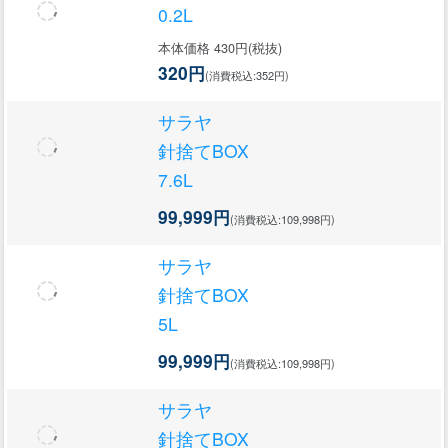
0.2L
本体価格 430円(税抜)
320円
(消費税込:352円)
サラヤ
針捨てBOX
7.6L
99,999円
(消費税込:109,998円)
サラヤ
針捨てBOX
5L
99,999円
(消費税込:109,998円)
サラヤ
針捨てBOX