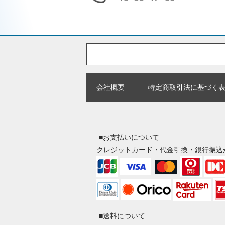
会社概要
特定商取引法に基づく
■お支払いについて
クレジットカード・代金引換・銀行振込
■送料について