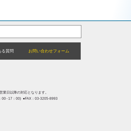
ある質問
お問い合わせフォーム
営業日以降の対応となります。
：00 - 17：00) ●FAX：03-3205-8993