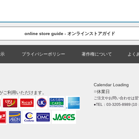
online store guide - オンラインストアガイド
表示
プライバシーポリシー
著作権について
よく
Calendar Loading
■
休業日
がご利用いただけます。
ご注文やお問い合わせは翌
●TEL：03-3205-8989 (10