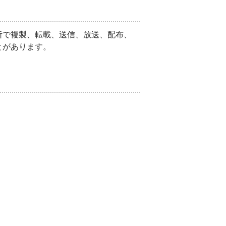
断で複製、転載、送信、放送、配布、
とがあります。