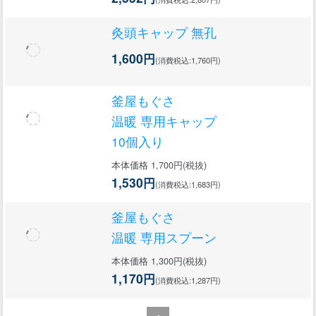
灸頭キャップ 無孔
1,600円
(消費税込:1,760円)
釜屋もぐさ
温暖 専用キャップ
10個入り
本体価格 1,700円(税抜)
1,530円
(消費税込:1,683円)
釜屋もぐさ
温暖 専用スプーン
本体価格 1,300円(税抜)
1,170円
(消費税込:1,287円)