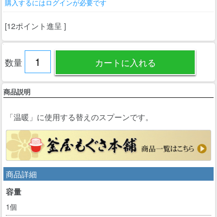
購入するにはログインが必要です
[12ポイント進呈 ]
数量
商品説明
「温暖」に使用する替えのスプーンです。
商品詳細
容量
1個