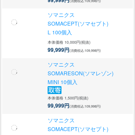
(消費税込:109,998円)
ソマニクス
SOMACEPT(ソマセプト)
L 100個入
本体価格 10,000円(税抜)
99,999円
(消費税込:109,998円)
ソマニクス
SOMARESON(ソマレゾン)
MINI 10個入
本体価格 1,500円(税抜)
99,999円
(消費税込:109,998円)
ソマニクス
SOMACEPT(ソマセプト)