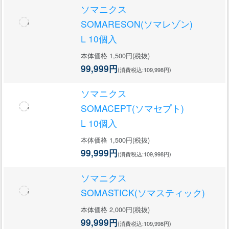
ソマニクス
SOMARESON(ソマレゾン)
L 10個入
本体価格 1,500円(税抜)
99,999円
(消費税込:109,998円)
ソマニクス
SOMACEPT(ソマセプト)
L 10個入
本体価格 1,500円(税抜)
99,999円
(消費税込:109,998円)
ソマニクス
SOMASTICK(ソマスティック)
本体価格 2,000円(税抜)
99,999円
(消費税込:109,998円)