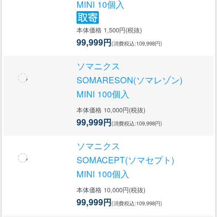
MINI 10個入
本体価格 1,500円(税抜)
99,999円
(消費税込:109,998円)
ソマニクス
SOMARESON(ソマレゾン)
MINI 100個入
本体価格 10,000円(税抜)
99,999円
(消費税込:109,998円)
ソマニクス
SOMACEPT(ソマセプト)
MINI 100個入
本体価格 10,000円(税抜)
99,999円
(消費税込:109,998円)