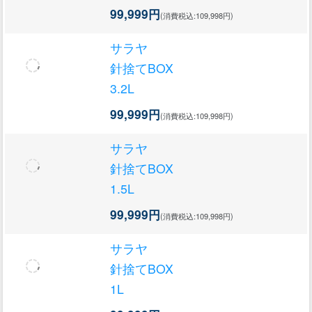
99,999円
(消費税込:109,998円)
サラヤ
針捨てBOX
3.2L
99,999円
(消費税込:109,998円)
サラヤ
針捨てBOX
1.5L
99,999円
(消費税込:109,998円)
サラヤ
針捨てBOX
1L