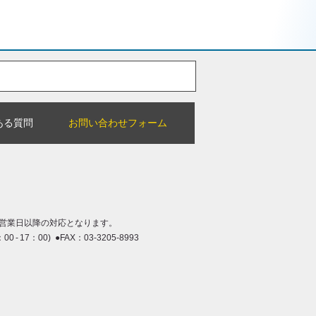
ある質問
お問い合わせフォーム
営業日以降の対応となります。
：00 - 17：00) ●FAX：03-3205-8993