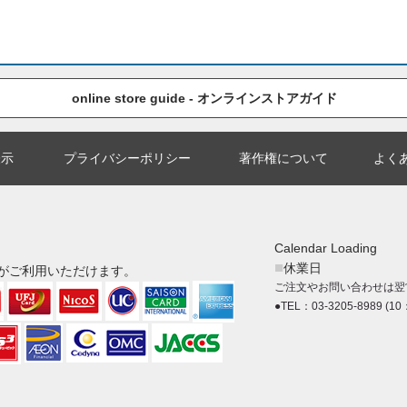
online store guide - オンラインストアガイド
表示
プライバシーポリシー
著作権について
よく
Calendar Loading
■
休業日
がご利用いただけます。
ご注文やお問い合わせは翌
●TEL：03-3205-8989 (10