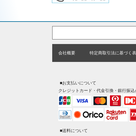
会社概要
特定商取引法に基づく
■お支払いについて
クレジットカード・代金引換・銀行振込
■送料について