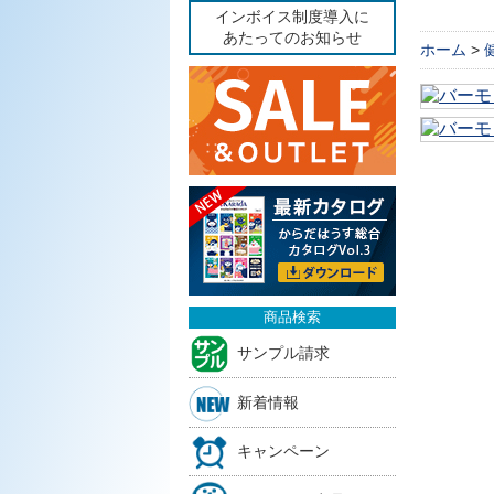
インボイス制度導入に
あたってのお知らせ
ホーム
>
商品検索
サンプル請求
新着情報
キャンペーン