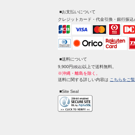
■お支払いについて
クレジットカード・代金引換・銀行振込
■送料について
9,900円
以上で送料無料。
(税込)
※沖縄・離島を除く。
送料に関する詳しい内容は
こちらをご覧
■Site Seal