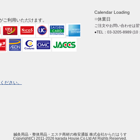
Calendar Loading
■
休業日
がご利用いただけます。
ご注文やお問い合わせは翌
●TEL：03-3205-8989 (10
ください。
鍼灸用品・整体用品・エステ商材の格安通販 株式会社からだはうす
Copyright(C) 2011-
2026 karada House.Co.Ltd All Rights Reserved.