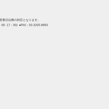
営業日以降の対応となります。
：00 - 17：00) ●FAX：03-3205-8993