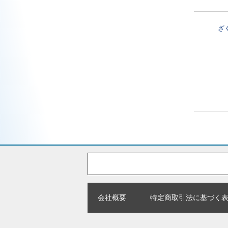
ざ
会社概要
特定商取引法に基づく