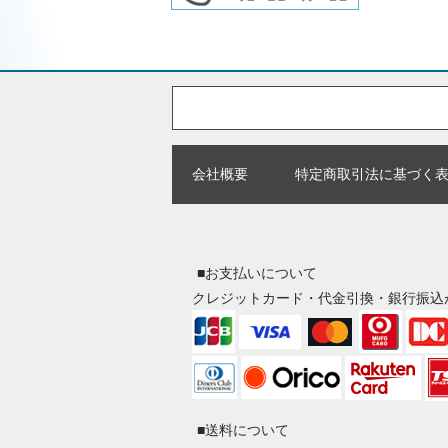
会社概要
特定商取引法に基づく
■お支払いについて
クレジットカード・代金引換・銀行振込
■送料について