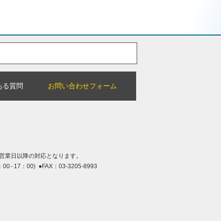
ある質問
お問い合わせフォーム
営業日以降の対応となります。
：00 - 17：00) ●FAX：03-3205-8993