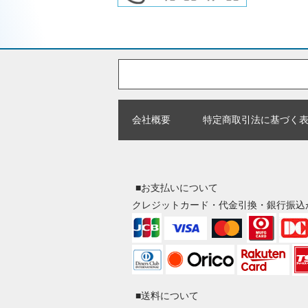
会社概要
特定商取引法に基づく
■お支払いについて
クレジットカード・代金引換・銀行振込
■送料について