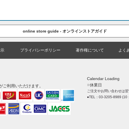
online store guide - オンラインストアガイド
表示
プライバシーポリシー
著作権について
よく
Calendar Loading
■
休業日
がご利用いただけます。
ご注文やお問い合わせは翌
●TEL：03-3205-8989 (10