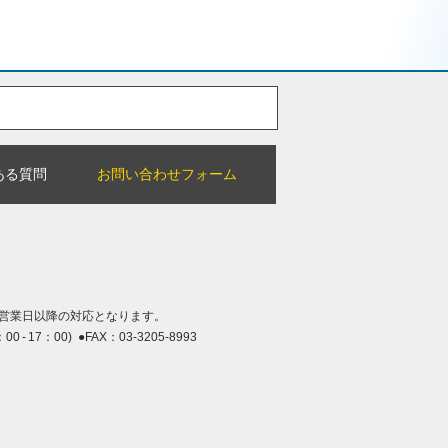
ある質問
お問い合わせフォーム
営業日以降の対応となります。
：00 - 17：00) ●FAX：03-3205-8993