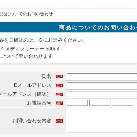
 商品についてのお問い合わせ
商品についてのお問い合わ
容をご確認の上、次にお進みください。
 メディクリーナー 500ml
について問い合わせます
氏名
Eメールアドレス
メールアドレス（確認）
-
-
お電話番号
お問い合わせ内容