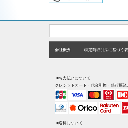
会社概要
特定商取引法に基づく
■お支払いについて
クレジットカード・代金引換・銀行振込
■送料について