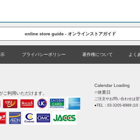
online store guide - オンラインストアガイド
表示
プライバシーポリシー
著作権について
よく
Calendar Loading
■
休業日
がご利用いただけます。
ご注文やお問い合わせは翌
●TEL：03-3205-8989 (10