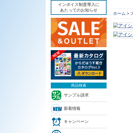
インボイス制度導入に
あたってのお知らせ
ホーム
>
商品検索
サンプル請求
新着情報
キャンペーン