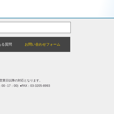
ある質問
お問い合わせフォーム
営業日以降の対応となります。
：00 - 17：00) ●FAX：03-3205-8993