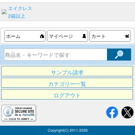
エイクレス
2箱以上
ホーム
マイページ
カート
サンプル請求
カテゴリー一覧
ログアウト
Copyright(C) 2011-
2026