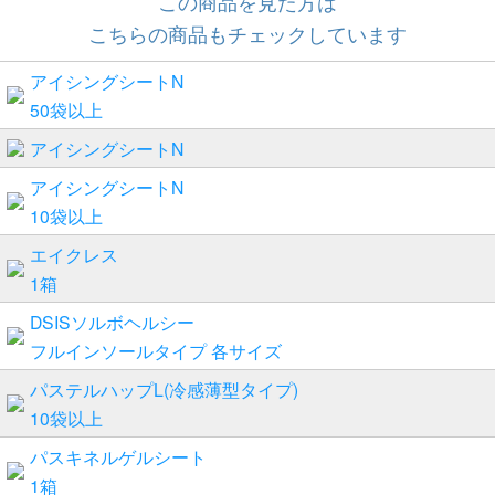
この商品を見た方は
こちらの商品もチェックしています
アイシングシートN
50袋以上
アイシングシートN
アイシングシートN
10袋以上
エイクレス
1箱
DSISソルボヘルシー
フルインソールタイプ 各サイズ
パステルハップL(冷感薄型タイプ)
10袋以上
パスキネルゲルシート
1箱