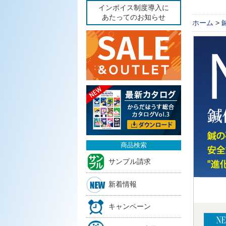
インボイス制度導入に
あたってのお知らせ
ホーム
>
商品検索
サンプル請求
新着情報
キャンペーン