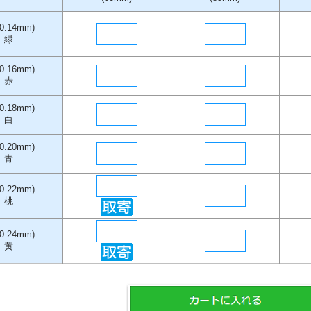
0.14mm)
緑
0.16mm)
赤
0.18mm)
白
0.20mm)
青
0.22mm)
桃
0.24mm)
黄