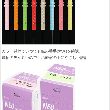
カラー鍼柄でいつでも鍼の番手(太さ)を確認。
鍼柄の先が丸いので、治療家の手にやさしい設計。