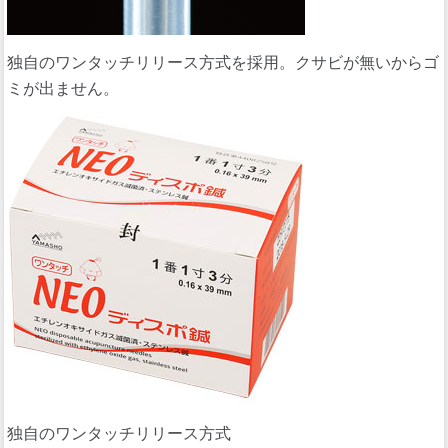
独自のワンタッチリリース方式を採用。クサビが無いからゴ
ミが出ません。
独自のワンタッチリリース方式