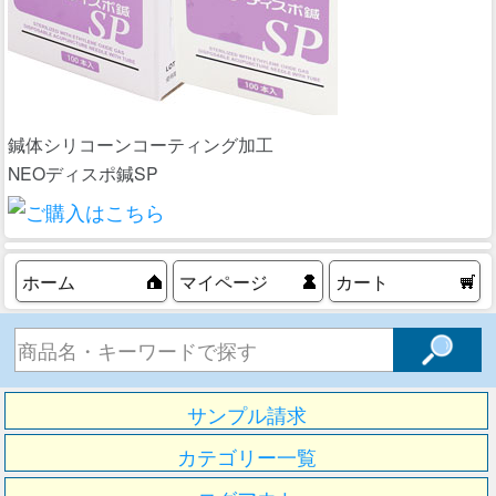
鍼体シリコーンコーティング加工
NEOディスポ鍼SP
ホーム
マイページ
カート
サンプル請求
カテゴリー一覧