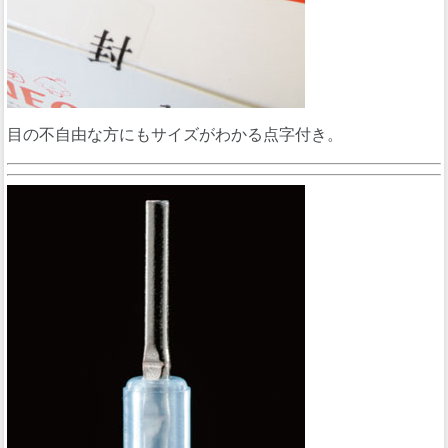
目の不自由な方にもサイズがわかる点字付き。