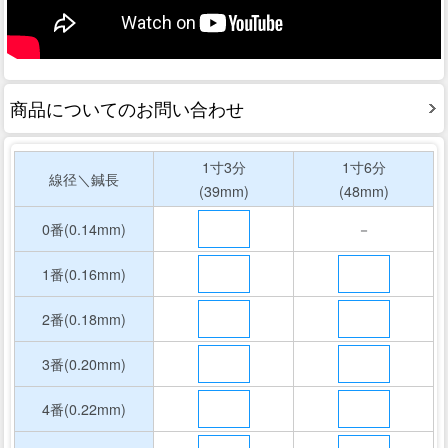
商品についてのお問い合わせ
1寸3分
1寸6分
線径＼鍼長
(39mm)
(48mm)
0番(0.14mm)
－
1番(0.16mm)
2番(0.18mm)
3番(0.20mm)
4番(0.22mm)