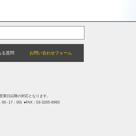
ある質問
お問い合わせフォーム
営業日以降の対応となります。
：00 - 17：00) ●FAX：03-3205-8993