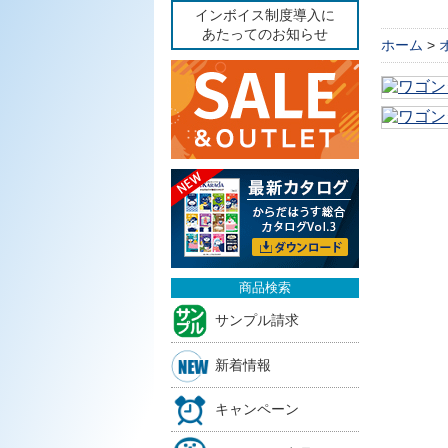
インボイス制度導入に
あたってのお知らせ
ホーム
>
商品検索
サンプル請求
新着情報
キャンペーン