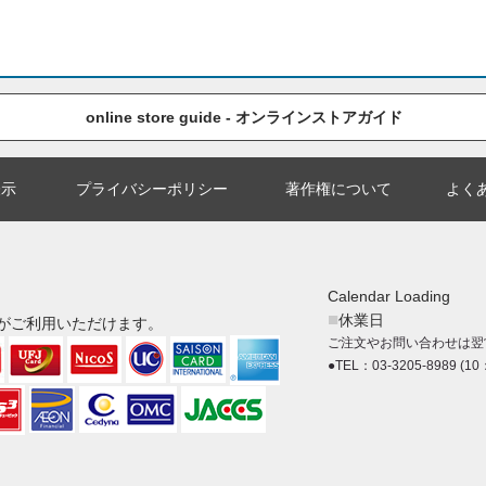
online store guide - オンラインストアガイド
表示
プライバシーポリシー
著作権について
よく
Calendar Loading
■
休業日
がご利用いただけます。
ご注文やお問い合わせは翌
●TEL：03-3205-8989 (10