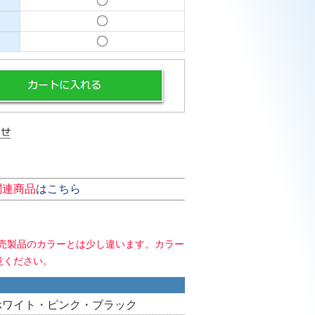
関連商品
はこちら
販売製品のカラーとは少し違います。カラー
意ください。
ホワイト・ピンク・ブラック