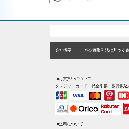
会社概要
特定商取引法に基づく
■お支払いについて
クレジットカード・代金引換・銀行振込
■送料について