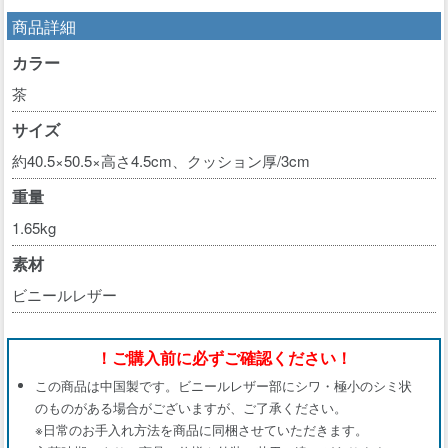
商品詳細
カラー
茶
サイズ
約40.5×50.5×高さ4.5cm、クッション厚/3cm
重量
1.65kg
素材
ビニールレザー
！ご購入前に必ずご確認ください！
この商品は中国製です。ビニールレザー部にシワ・極小のシミ状
のものがある場合がございますが、ご了承ください。
※日常のお手入れ方法を商品に同梱させていただきます。