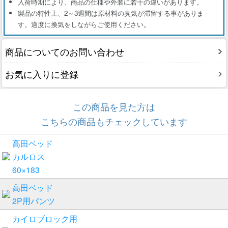
入荷時期により、商品の仕様や外装に若干の違いがあります。
製品の特性上、2～3週間は原材料の臭気が滞留する事がありま
す。適度に換気をしながらご使用ください。
商品についてのお問い合わせ
お気に入りに登録
この商品を見た方は
こちらの商品もチェックしています
高田ベッド
カルロス
60×183
高田ベッド
2P用パンツ
カイロブロック用