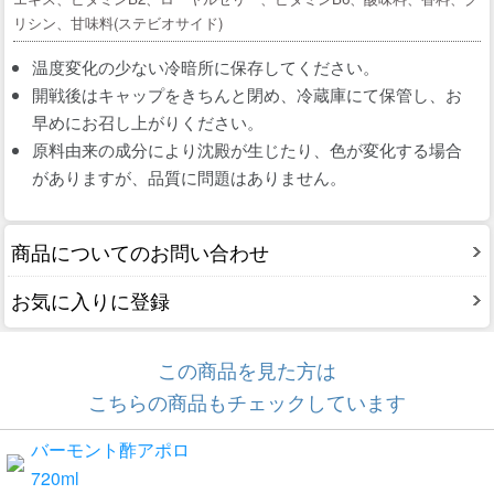
リシン、甘味料(ステビオサイド)
温度変化の少ない冷暗所に保存してください。
開戦後はキャップをきちんと閉め、冷蔵庫にて保管し、お
早めにお召し上がりください。
原料由来の成分により沈殿が生じたり、色が変化する場合
がありますが、品質に問題はありません。
商品についてのお問い合わせ
お気に入りに登録
この商品を見た方は
こちらの商品もチェックしています
バーモント酢アポロ
720ml