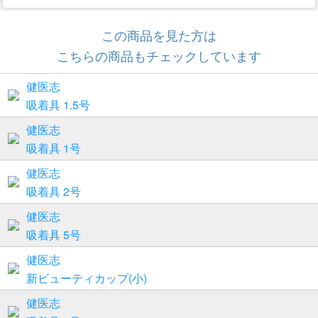
この商品を見た方は
こちらの商品もチェックしています
健医志
吸着具 1.5号
健医志
吸着具 1号
健医志
吸着具 2号
健医志
吸着具 5号
健医志
新ビューティカップ(小)
健医志