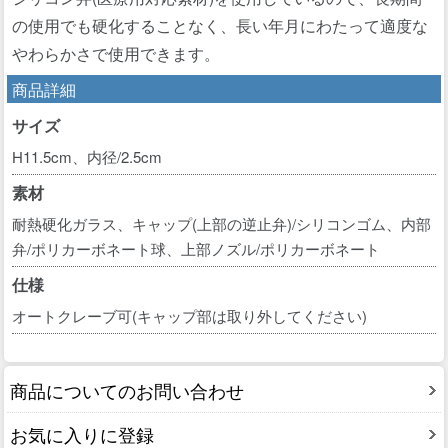
の使用でも硬化することなく、長い年月にわたって適度な
やわらかさで使用できます。
商品詳細
サイズ
H11.5cm、内径/2.5cm
素材
耐熱硬化ガラス、キャップ(上部の逆止弁)/シリコンゴム、内部
弁/ポリカーボネート球、上部ノズル/ポリカーボネート
仕様
オートクレーブ可(キャップ部は取り外してください)
商品についてのお問い合わせ
お気に入りに登録