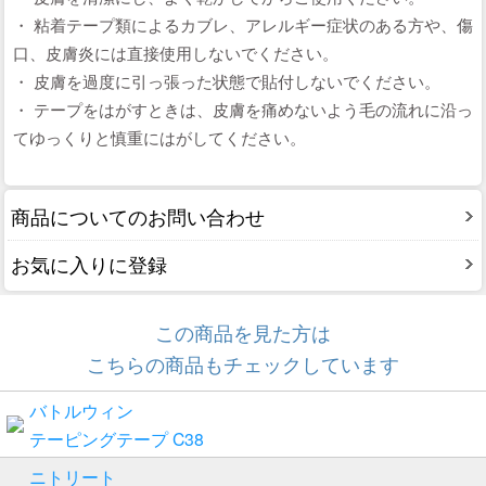
・ 粘着テープ類によるカブレ、アレルギー症状のある方や、傷
口、皮膚炎には直接使用しないでください。
・ 皮膚を過度に引っ張った状態で貼付しないでください。
・ テープをはがすときは、皮膚を痛めないよう毛の流れに沿っ
てゆっくりと慎重にはがしてください。
商品についてのお問い合わせ
お気に入りに登録
この商品を見た方は
こちらの商品もチェックしています
バトルウィン
テーピングテープ C38
ニトリート