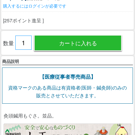
購入するにはログインが必要です
[257ポイント進呈 ]
数量
商品説明
【医療従事者専売商品】
資格マークのある商品は有資格者(医師・鍼灸師)のみの
販売とさせていただきます。
灸頭鍼用もぐさ。並品。