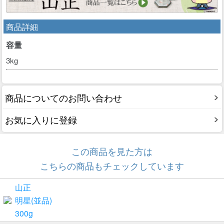
商品詳細
容量
3kg
商品についてのお問い合わせ
お気に入りに登録
この商品を見た方は
こちらの商品もチェックしています
山正
明星(並品)
300g