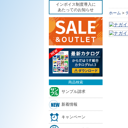
インボイス制度導入に
あたってのお知らせ
ホーム
>
商品検索
サンプル請求
新着情報
キャンペーン