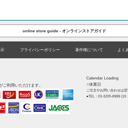
online store guide - オンラインストアガイド
表示
プライバシーポリシー
著作権について
よく
Calendar Loading
■
休業日
がご利用いただけます。
ご注文やお問い合わせは翌
●TEL：03-3205-8989 (10