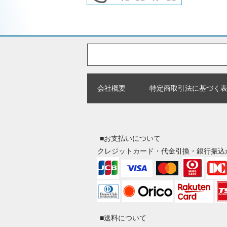
会社概要
特定商取引法に基づく
■お支払いについて
クレジットカード・代金引換・銀行振込
■送料について