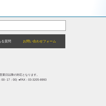
ある質問
お問い合わせフォーム
営業日以降の対応となります。
：00 - 17：00) ●FAX：03-3205-8993