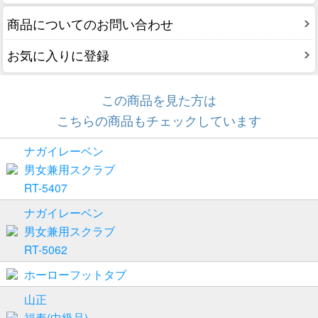
商品についてのお問い合わせ
お気に入りに登録
この商品を見た方は
こちらの商品もチェックしています
ナガイレーベン
男女兼用スクラブ
RT-5407
ナガイレーベン
男女兼用スクラブ
RT-5062
ホーローフットタブ
山正
福寿(中級品)