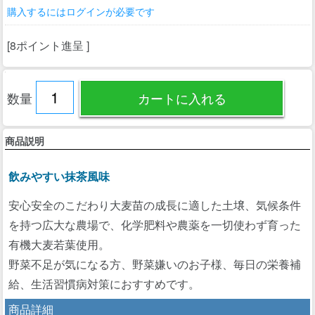
購入するにはログインが必要です
[8ポイント進呈 ]
数量
商品説明
飲みやすい抹茶風味
安心安全のこだわり大麦苗の成長に適した土壌、気候条件
を持つ広大な農場で、化学肥料や農薬を一切使わず育った
有機大麦若葉使用。
野菜不足が気になる方、野菜嫌いのお子様、毎日の栄養補
給、生活習慣病対策におすすめです。
商品詳細