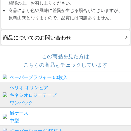
相談の上、お召し上りください。
商品により色や風味に差異が生じる場合がございますが、
原料由来となりますので、品質には問題ありません。
商品についてのお問い合わせ
この商品を見た方は
こちらの商品もチェックしています
ペーパーブラジャー 50枚入
ヘリオ オリンピア
キネシオロジーテープ
ワンパック
鍼ケース
中型
ペーパーショーツ 50枚入