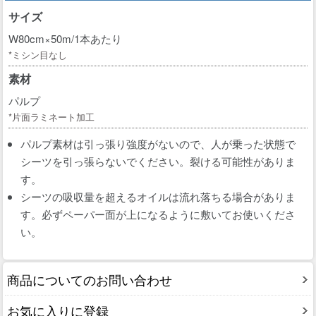
サイズ
W80cm×50m/1本あたり
*ミシン目なし
素材
パルプ
*片面ラミネート加工
パルプ素材は引っ張り強度がないので、人が乗った状態で
シーツを引っ張らないでください。裂ける可能性がありま
す。
シーツの吸収量を超えるオイルは流れ落ちる場合がありま
す。必ずペーパー面が上になるように敷いてお使いくださ
い。
商品についてのお問い合わせ
お気に入りに登録