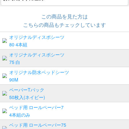
この商品を見た方は
こちらの商品もチェックしています
オリジナルディスポシーツ
80 4本組
オリジナルディスポシーツ
75 白
オリジナル防水ベッドシーツ
90M
ペーパーTバック
50枚入(ネイビー)
ベッド用 ロールペーパー7
4本組のみ
ベッド用 ロールペーパー75