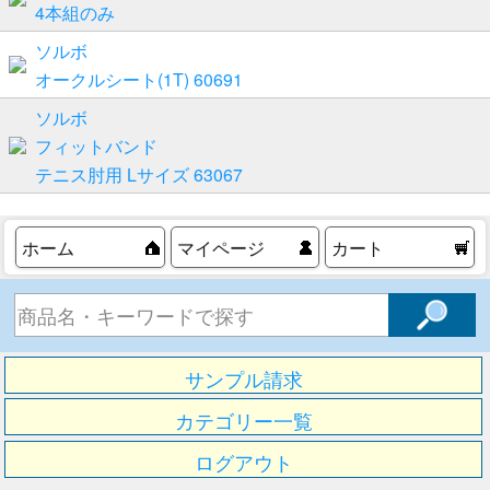
4本組のみ
ソルボ
オークルシート(1T) 60691
ソルボ
フィットバンド
テニス肘用 Lサイズ 63067
ホーム
マイページ
カート
サンプル請求
カテゴリー一覧
ログアウト