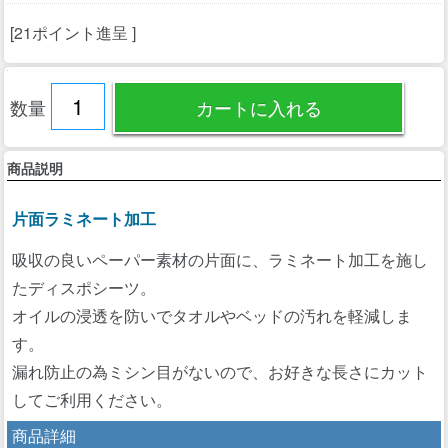
[21ポイント進呈 ]
数量
商品説明
片面ラミネート加工
吸収の良いペーパー素材の片面に、ラミネート加工を施し
たディスポシーツ。
オイルの浸透を防いでタオルやベッドの汚れを軽減しま
す。
漏れ防止の為ミシン目がないので、お好きな長さにカット
してご利用ください。
商品詳細