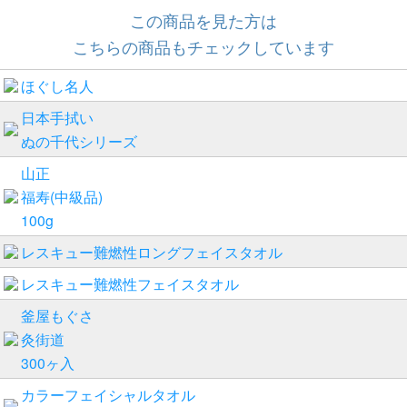
この商品を見た方は
こちらの商品もチェックしています
ほぐし名人
日本手拭い
ぬの千代シリーズ
山正
福寿(中級品)
100g
レスキュー難燃性ロングフェイスタオル
レスキュー難燃性フェイスタオル
釜屋もぐさ
灸街道
300ヶ入
カラーフェイシャルタオル