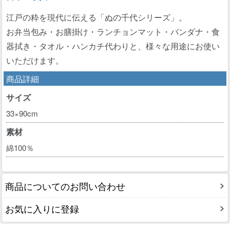
江戸の粋を現代に伝える「ぬの千代シリーズ」。
お弁当包み・お膳掛け・ランチョンマット・バンダナ・食
器拭き・タオル・ハンカチ代わりと、様々な用途にお使い
いただけます。
商品詳細
サイズ
33×90cm
素材
綿100％
商品についてのお問い合わせ
お気に入りに登録