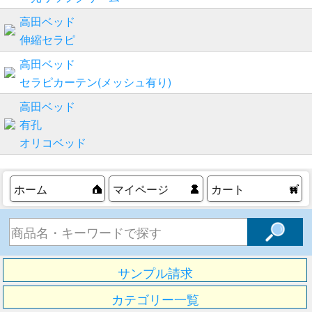
高田ベッド
伸縮セラピ
高田ベッド
セラピカーテン(メッシュ有り)
高田ベッド
有孔
オリコベッド
ホーム
マイページ
カート
サンプル請求
カテゴリー一覧