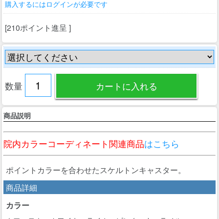
購入するにはログインが必要です
[210ポイント進呈 ]
数量
商品説明
院内カラーコーディネート関連商品
はこちら
ポイントカラーを合わせたスケルトンキャスター。
商品詳細
カラー