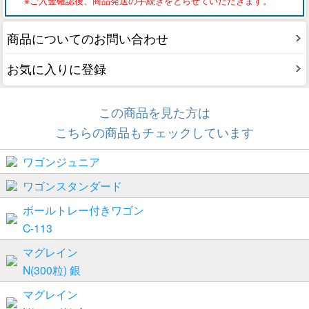
※ご入金確認後、商品発送の手続きをとらせていただきます。
商品についてのお問い合わせ
お気に入りに登録
この商品を見た方は
こちらの商品もチェックしています
ワゴンジュニア
ワゴンスタンダード
ボールトレー付きワゴン
C-113
マグレイン
N(300粒) 銀
マグレイン