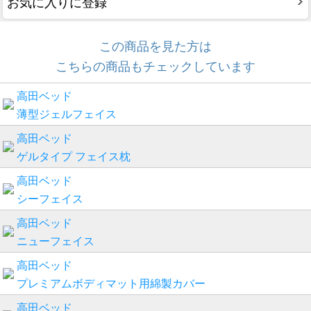
お気に入りに登録
この商品を見た方は
こちらの商品もチェックしています
高田ベッド
薄型ジェルフェイス
高田ベッド
ゲルタイプ フェイス枕
高田ベッド
シーフェイス
高田ベッド
ニューフェイス
高田ベッド
プレミアムボディマット用綿製カバー
高田ベッド