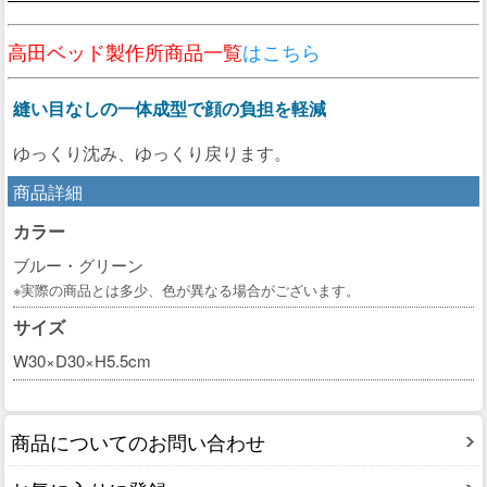
高田ベッド製作所商品一覧
はこちら
縫い目なしの一体成型で顔の負担を軽減
ゆっくり沈み、ゆっくり戻ります。
商品詳細
カラー
ブルー・グリーン
※実際の商品とは多少、色が異なる場合がございます。
サイズ
W30×D30×H5.5cm
商品についてのお問い合わせ