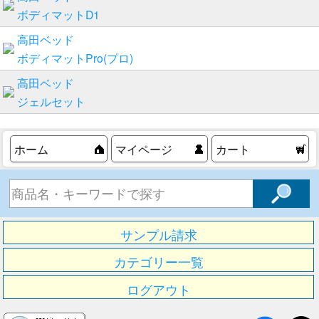
ボディマットD1
高田ベッド
ボディマットPro(プロ)
高田ベッド
ジェルセット
ホーム
マイページ
カート
サンプル請求
カテゴリー一覧
ログアウト