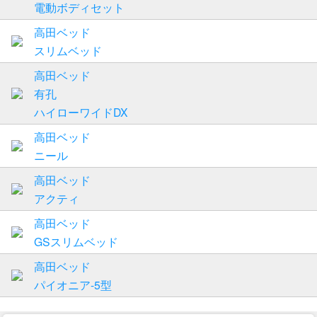
電動ボディセット
高田ベッド
スリムベッド
高田ベッド
有孔
ハイローワイドDX
高田ベッド
ニール
高田ベッド
アクティ
高田ベッド
GSスリムベッド
高田ベッド
パイオニア-5型