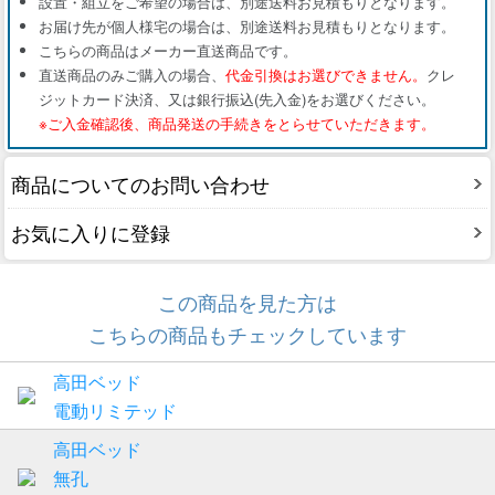
設置・組立をご希望の場合は、別途送料お見積もりとなります。
お届け先が個人様宅の場合は、別途送料お見積もりとなります。
こちらの商品はメーカー直送商品です。
直送商品のみご購入の場合、
代金引換はお選びできません。
クレ
ジットカード決済、又は銀行振込(先入金)をお選びください。
※ご入金確認後、商品発送の手続きをとらせていただきます。
商品についてのお問い合わせ
お気に入りに登録
この商品を見た方は
こちらの商品もチェックしています
高田ベッド
電動リミテッド
高田ベッド
無孔