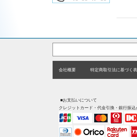
会社概要
特定商取引法に基づく
■お支払いについて
クレジットカード・代金引換・銀行振込