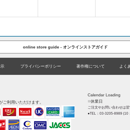
online store guide - オンラインストアガイド
表示
プライバシーポリシー
著作権について
よく
Calendar Loading
■
休業日
がご利用いただけます。
ご注文やお問い合わせは翌
●TEL：03-3205-8989 (10