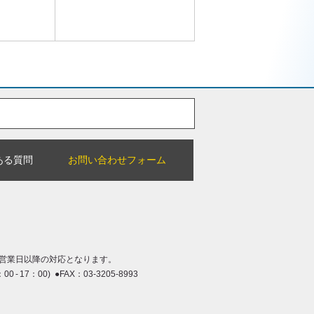
ある質問
お問い合わせフォーム
営業日以降の対応となります。
：00 - 17：00) ●FAX：03-3205-8993