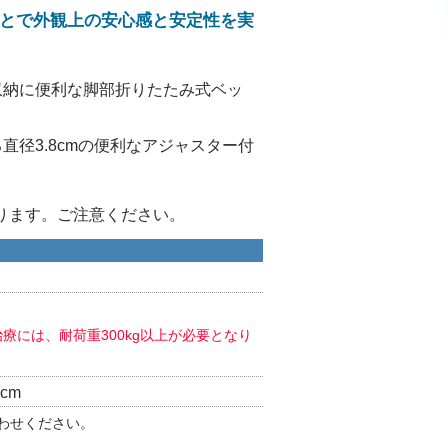
とで外観上の安心感と安定性を実
収納に便利な脚部折りたたみ式ベッ
直径3.8cmの便利なアジャスター付
ります。ご注意ください。
療には、耐荷重300kg以上が必要となり
cm
わせください。