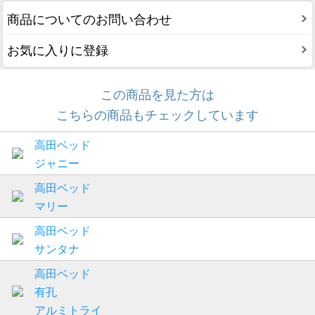
商品についてのお問い合わせ
お気に入りに登録
この商品を見た方は
こちらの商品もチェックしています
高田ベッド
ジャニー
高田ベッド
マリー
高田ベッド
サンタナ
高田ベッド
有孔
アルミトライ