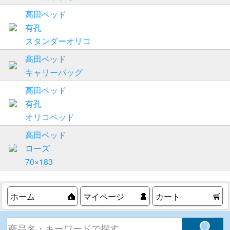
高田ベッド
有孔
スタンダーオリコ
高田ベッド
キャリーバッグ
高田ベッド
有孔
オリコベッド
高田ベッド
ローズ
70×183
ホーム
マイページ
カート