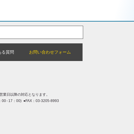
ある質問
お問い合わせフォーム
営業日以降の対応となります。
：00 - 17：00) ●FAX：03-3205-8993