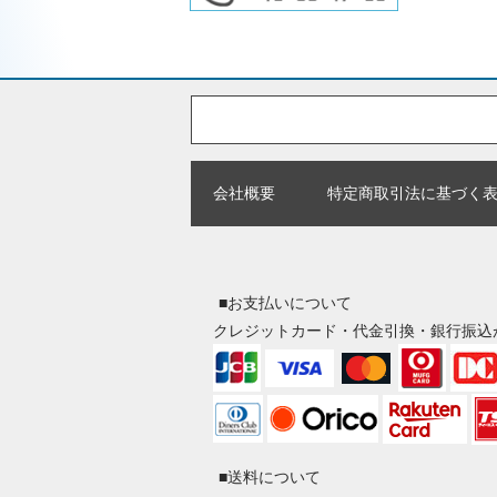
会社概要
特定商取引法に基づく
■お支払いについて
クレジットカード・代金引換・銀行振込
■送料について