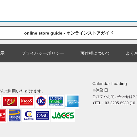
online store guide - オンラインストアガイド
表示
プライバシーポリシー
著作権について
よく
Calendar Loading
■
休業日
がご利用いただけます。
ご注文やお問い合わせは翌
●TEL：03-3205-8989 (10