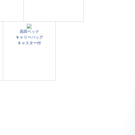
高田ベッド
キャリーバッグ
キャスター付