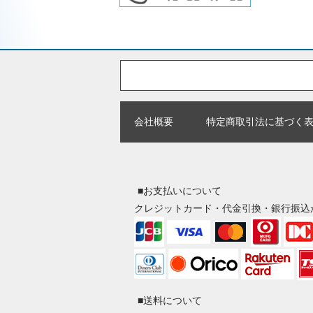
会社概要
特定商取引法に基づく
■お支払いについて
クレジットカード・代金引換・銀行振込
■送料について