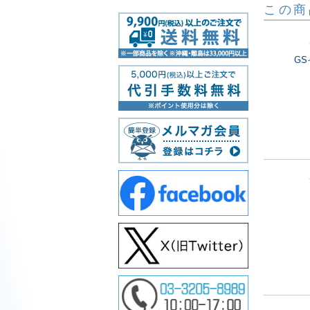
この商
G