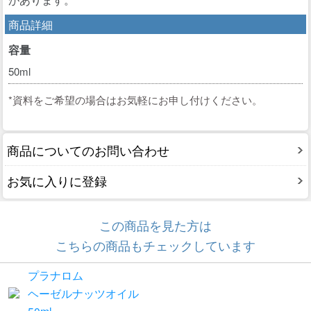
商品詳細
容量
50ml
*資料をご希望の場合はお気軽にお申し付けください。
商品についてのお問い合わせ
お気に入りに登録
この商品を見た方は
こちらの商品もチェックしています
プラナロム
ヘーゼルナッツオイル
50ml