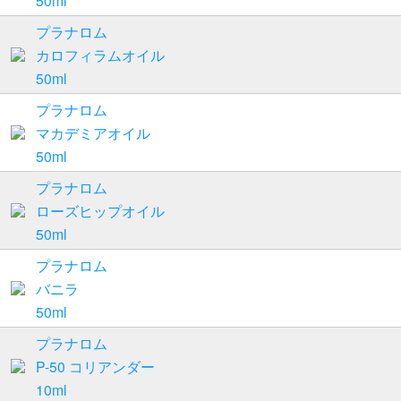
プラナロム
カロフィラムオイル
50ml
プラナロム
マカデミアオイル
50ml
プラナロム
ローズヒップオイル
50ml
プラナロム
バニラ
50ml
プラナロム
P-50 コリアンダー
10ml