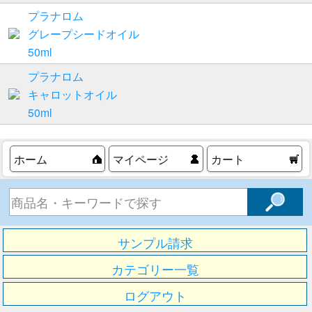
プラナロム
グレープシードオイル
50ml
プラナロム
キャロットオイル
50ml
ホーム
マイページ
カート
サンプル請求
カテゴリー一覧
ログアウト