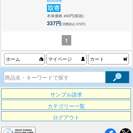
本体価格 450円(税抜)
337円
(消費税込:370円)
1
ホーム
マイページ
カート
サンプル請求
カテゴリー一覧
ログアウト