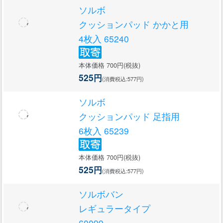
ソルボ
クッションパッド かかと用
4枚入 65240
本体価格 700円(税抜)
525円
(消費税込:577円)
ソルボ
クッションパッド 足指用
6枚入 65239
本体価格 700円(税抜)
525円
(消費税込:577円)
ソルボバン
レギュラータイプ
60099