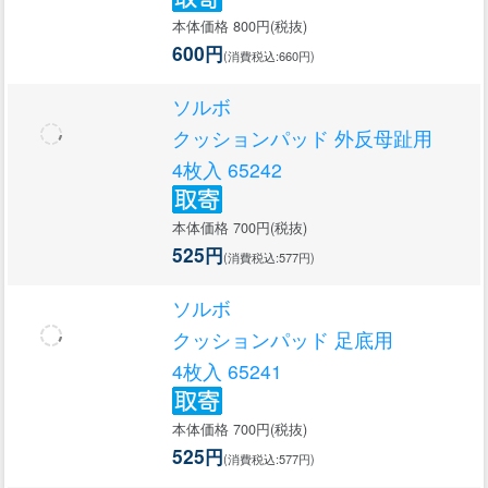
本体価格 800円(税抜)
600円
(消費税込:660円)
ソルボ
クッションパッド 外反母趾用
4枚入 65242
本体価格 700円(税抜)
525円
(消費税込:577円)
ソルボ
クッションパッド 足底用
4枚入 65241
本体価格 700円(税抜)
525円
(消費税込:577円)