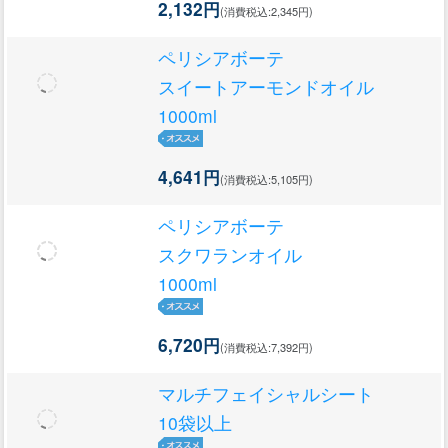
2,132円
(消費税込:2,345円)
ペリシアボーテ
スイートアーモンドオイル
1000ml
4,641円
(消費税込:5,105円)
ペリシアボーテ
スクワランオイル
1000ml
6,720円
(消費税込:7,392円)
マルチフェイシャルシート
10袋以上