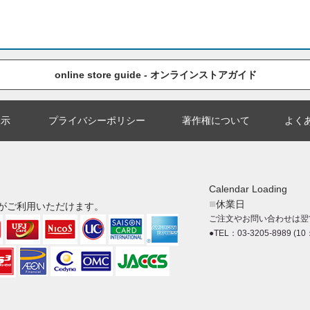
online store guide - オンラインストアガイド
表示
プライバシーポリシー
著作権について
よく
Calendar Loading
■
休業日
がご利用いただけます。
ご注文やお問い合わせは翌
●TEL：03-3205-8989 (10