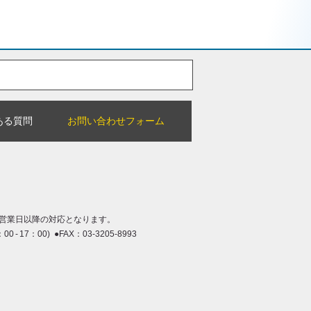
ある質問
お問い合わせフォーム
営業日以降の対応となります。
：00 - 17：00) ●FAX：03-3205-8993