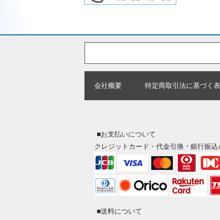
会社概要
特定商取引法に基づく
■お支払いについて
クレジットカード・代金引換・銀行振込
■送料について