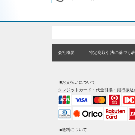
会社概要
特定商取引法に基づく
■お支払いについて
クレジットカード・代金引換・銀行振込
■送料について