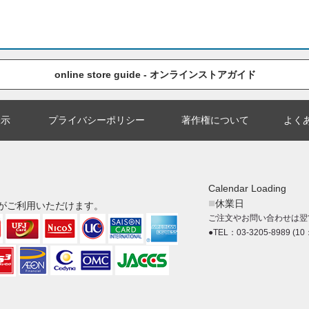
online store guide - オンラインストアガイド
表示
プライバシーポリシー
著作権について
よく
Calendar Loading
■
休業日
がご利用いただけます。
ご注文やお問い合わせは翌
●TEL：03-3205-8989 (10