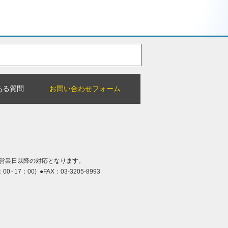
ある質問
お問い合わせフォーム
営業日以降の対応となります。
：00 - 17：00) ●FAX：03-3205-8993