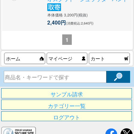
本体価格 3,200円(税抜)
2,400円
(消費税込:2,640円)
1
ホーム
マイページ
カート
サンプル請求
カテゴリー一覧
ログアウト