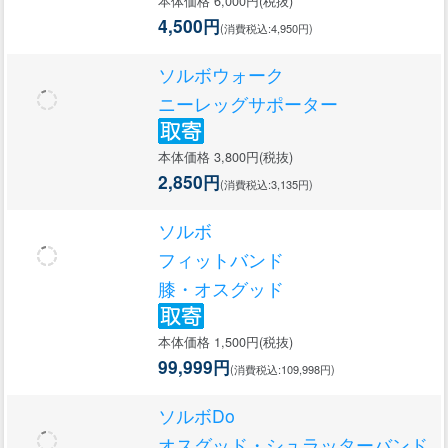
本体価格 6,000円(税抜)
4,500円
(消費税込:4,950円)
ソルボウォーク
ニーレッグサポーター
本体価格 3,800円(税抜)
2,850円
(消費税込:3,135円)
ソルボ
フィットバンド
膝・オスグッド
本体価格 1,500円(税抜)
99,999円
(消費税込:109,998円)
ソルボDo
オスグッド・シュラッターバンド