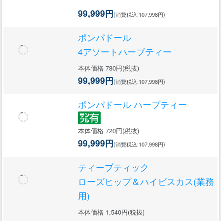
99,999円
(消費税込:107,998円)
ポンパドール
4アソートハーブティー
本体価格 780円(税抜)
99,999円
(消費税込:107,998円)
ポンパドール ハーブティー
本体価格 720円(税抜)
99,999円
(消費税込:107,998円)
ティーブティック
ローズヒップ＆ハイビスカス(業務
用)
本体価格 1,540円(税抜)