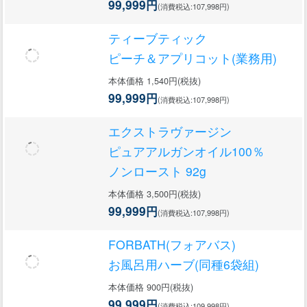
99,999円
(消費税込:107,998円)
ティーブティック
ピーチ＆アプリコット(業務用)
本体価格 1,540円(税抜)
99,999円
(消費税込:107,998円)
エクストラヴァージン
ピュアアルガンオイル100％
ノンロースト 92g
本体価格 3,500円(税抜)
99,999円
(消費税込:107,998円)
FORBATH(フォアバス)
お風呂用ハーブ(同種6袋組)
本体価格 900円(税抜)
99,999円
(消費税込:109,998円)