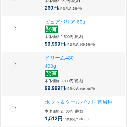
本体価格 350円(税抜)
260円
(消費税込:286円)
ピュアバリア 60g
本体価格 2,500円(税抜)
99,999円
(消費税込:109,998円)
ドリーム430
430g
本体価格 3,800円(税抜)
99,999円
(消費税込:109,998円)
ホット＆クールパッド 首肩用
本体価格 2,400円(税抜)
1,512円
(消費税込:1,663円)