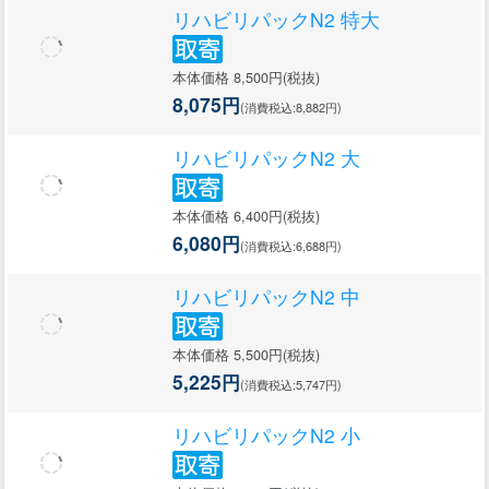
リハビリパックN2 特大
本体価格 8,500円(税抜)
8,075円
(消費税込:8,882円)
リハビリパックN2 大
本体価格 6,400円(税抜)
6,080円
(消費税込:6,688円)
リハビリパックN2 中
本体価格 5,500円(税抜)
5,225円
(消費税込:5,747円)
リハビリパックN2 小