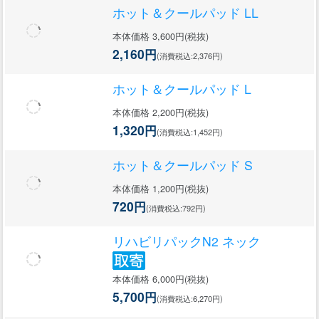
ホット＆クールパッド LL
本体価格 3,600円(税抜)
2,160円
(消費税込:2,376円)
ホット＆クールパッド L
本体価格 2,200円(税抜)
1,320円
(消費税込:1,452円)
ホット＆クールパッド S
本体価格 1,200円(税抜)
720円
(消費税込:792円)
リハビリパックN2 ネック
本体価格 6,000円(税抜)
5,700円
(消費税込:6,270円)