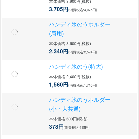
本体価格 3,900円(税抜)
3,705円
(消費税込:4,075円)
ハンディ氷のうホルダー
(肩用)
本体価格 3,600円(税抜)
2,340円
(消費税込:2,574円)
ハンディ氷のう(特大)
本体価格 2,400円(税抜)
1,560円
(消費税込:1,716円)
ハンディ氷のうホルダー
(小・大共通)
本体価格 600円(税抜)
378円
(消費税込:415円)