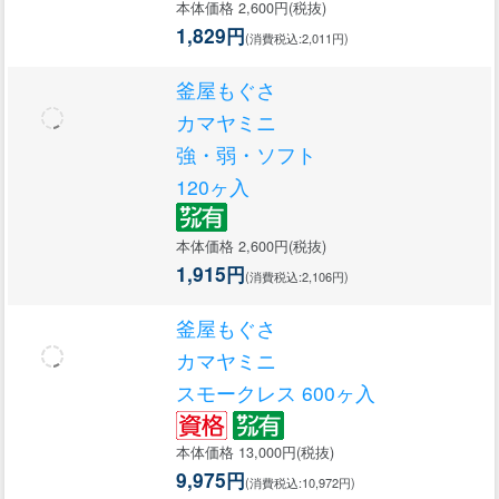
本体価格 2,600円(税抜)
1,829円
(消費税込:2,011円)
釜屋もぐさ
カマヤミニ
強・弱・ソフト
120ヶ入
本体価格 2,600円(税抜)
1,915円
(消費税込:2,106円)
釜屋もぐさ
カマヤミニ
スモークレス 600ヶ入
本体価格 13,000円(税抜)
9,975円
(消費税込:10,972円)