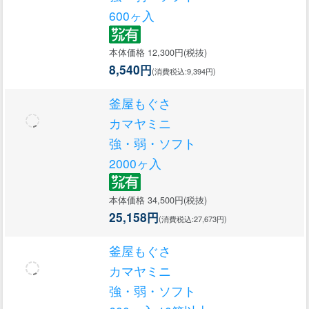
600ヶ入
本体価格 12,300円(税抜)
8,540円
(消費税込:9,394円)
釜屋もぐさ
カマヤミニ
強・弱・ソフト
2000ヶ入
本体価格 34,500円(税抜)
25,158円
(消費税込:27,673円)
釜屋もぐさ
カマヤミニ
強・弱・ソフト