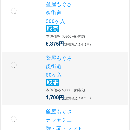
釜屋もぐさ
灸街道
300ヶ入
本体価格 7,500円(税抜)
6,375円
(消費税込:7,012円)
釜屋もぐさ
灸街道
60ヶ入
本体価格 2,000円(税抜)
1,700円
(消費税込:1,870円)
釜屋もぐさ
カマヤミニ
強・弱・ソフト