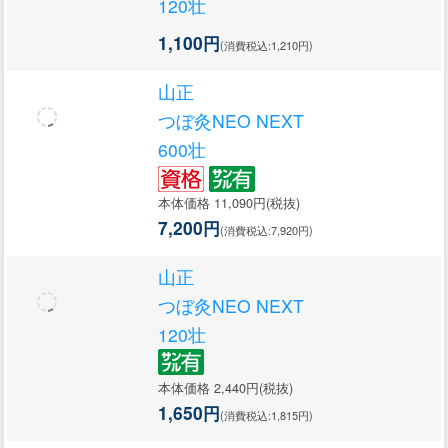
120壮
1,100円
(消費税込:1,210円)
山正
つぼ灸NEO NEXT
600壮
本体価格 11,090円(税抜)
7,200円
(消費税込:7,920円)
山正
つぼ灸NEO NEXT
120壮
本体価格 2,440円(税抜)
1,650円
(消費税込:1,815円)