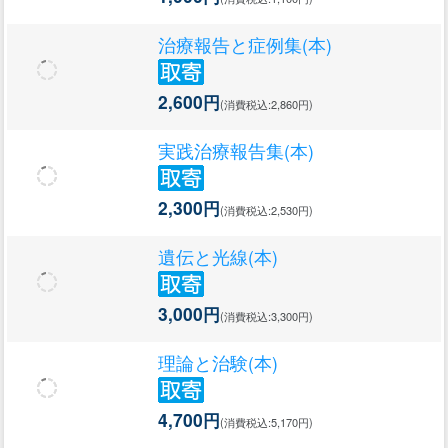
治療報告と症例集(本)
2,600円
(消費税込:2,860円)
実践治療報告集(本)
2,300円
(消費税込:2,530円)
遺伝と光線(本)
3,000円
(消費税込:3,300円)
理論と治験(本)
4,700円
(消費税込:5,170円)