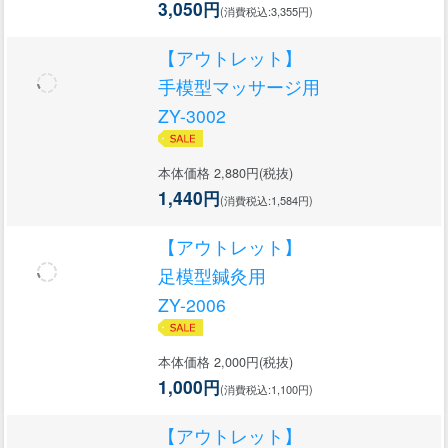
3,050円
(消費税込:3,355円)
【アウトレット】
手模型マッサージ用
ZY-3002
本体価格 2,880円(税抜)
1,440円
(消費税込:1,584円)
【アウトレット】
足模型鍼灸用
ZY-2006
本体価格 2,000円(税抜)
1,000円
(消費税込:1,100円)
【アウトレット】