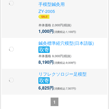
手模型鍼灸用
ZY-2005
本体価格 2,000円(税抜)
1,000円
(消費税込:1,100円)
鍼灸標準経穴模型(日本語版)
本体価格 9,000円(税抜)
8,190円
(消費税込:9,009円)
リフレクソロジー足模型
6,825円
(消費税込:7,507円)
1